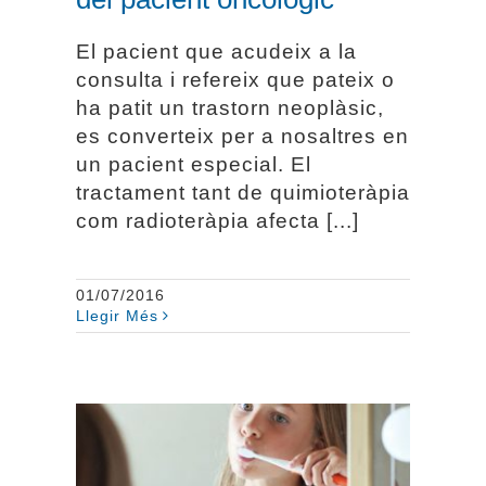
El pacient que acudeix a la
consulta i refereix que pateix o
ha patit un trastorn neoplàsic,
es converteix per a nosaltres en
un pacient especial. El
tractament tant de quimioteràpia
com radioteràpia afecta [...]
01/07/2016
Llegir Més