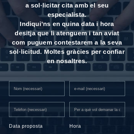
a sol·licitar cita amb el seu
especialista.
Indiqui’ns en quina data i hora
desitja que li atenguem i tan aviat
com puguem contestarem a la seva
sol·licitud. Moltes gràcies per confiar
en nosaltres.
Data proposta
Hora