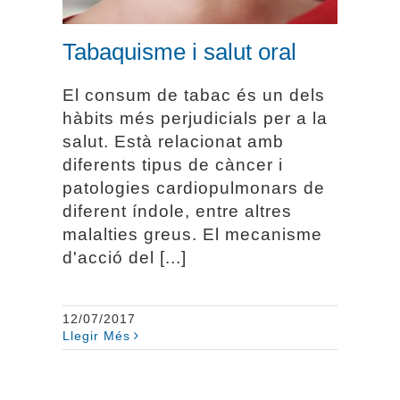
Tabaquisme i salut oral
El consum de tabac és un dels
hàbits més perjudicials per a la
salut. Està relacionat amb
diferents tipus de càncer i
patologies cardiopulmonars de
diferent índole, entre altres
malalties greus. El mecanisme
d'acció del [...]
12/07/2017
Llegir Més