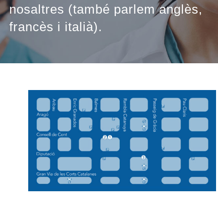
nosaltres (també parlem anglès,
francès i italià).