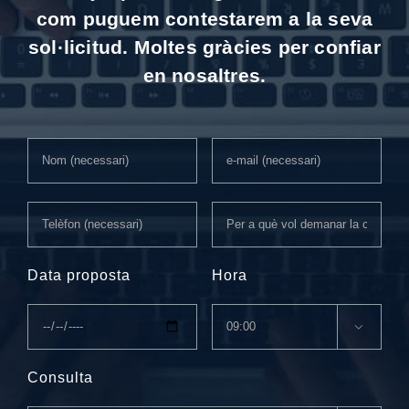
com puguem contestarem a la seva
sol·licitud. Moltes gràcies per confiar
en nosaltres.
Data proposta
Hora

Consulta