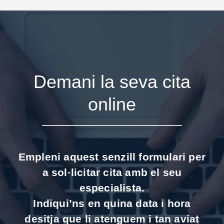
Demani la seva cita
online
Empleni aquest senzill formulari per
a sol·licitar cita amb el seu
especialista.
Indiqui’ns en quina data i hora
desitja que li atenguem i tan aviat