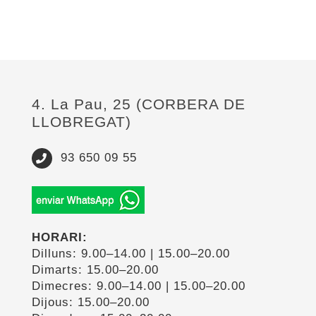
4. La Pau, 25 (CORBERA DE
LLOBREGAT)
93 650 09 55
HORARI:
Dilluns: 9.00–14.00 | 15.00–20.00
Dimarts: 15.00–20.00
Dimecres: 9.00–14.00 | 15.00–20.00
Dijous: 15.00–20.00