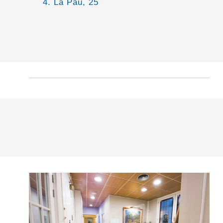
4. La Pau, 25