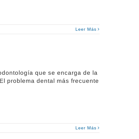
Leer Más
 odontología que se encarga de la
 El problema dental más frecuente
Leer Más