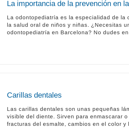
La importancia de la prevención en la 
La odontopediatría es la especialidad de la
la salud oral de niños y niñas. ¿Necesitas u
odontopediatría en Barcelona? No dudes en pe
Carillas dentales
Las carillas dentales son unas pequeñas lá
visible del diente. Sirven para enmascarar o
fracturas del esmalte, cambios en el color y l