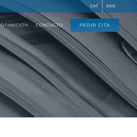
CAT
ENG
PEDIR CITA
FORMACIÓN
CONTACTO