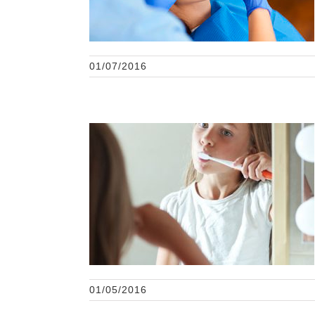
01/07/2016
Salud bucal infantil
01/05/2016