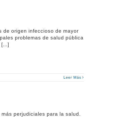
s de origen infeccioso de mayor
ipales problemas de salud pública
...]
Leer Más
más perjudiciales para la salud.