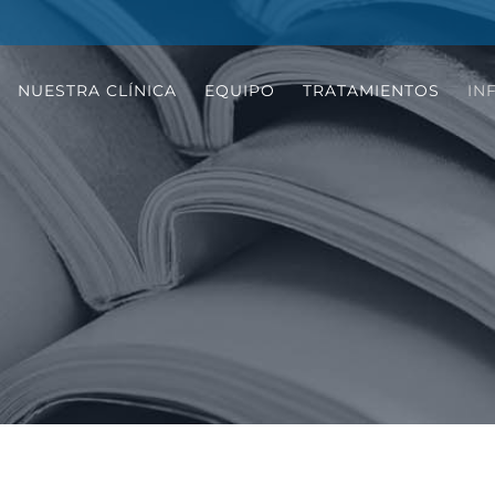
NUESTRA CLÍNICA
EQUIPO
TRATAMIENTOS
IN