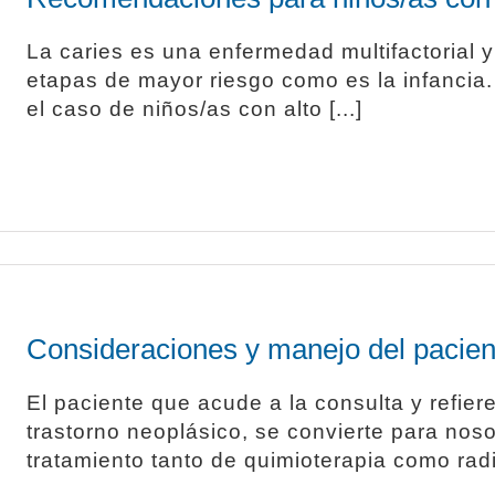
La caries es una enfermedad multifactorial y 
etapas de mayor riesgo como es la infancia. 
el caso de niños/as con alto [...]
Consideraciones y manejo del pacien
El paciente que acude a la consulta y refier
trastorno neoplásico, se convierte para noso
tratamiento tanto de quimioterapia como radio