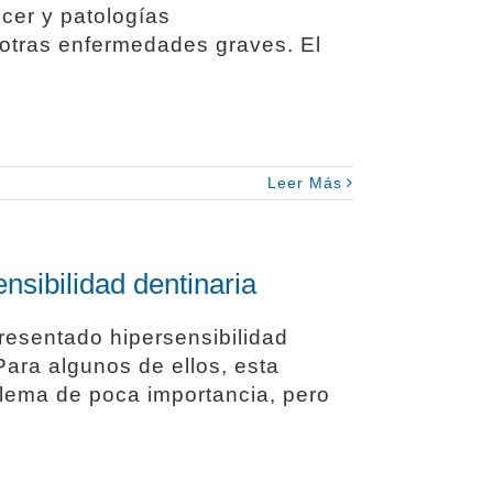
ncer y patologías
 otras enfermedades graves. El
Leer Más
nsibilidad dentinaria
resentado hipersensibilidad
ara algunos de ellos, esta
blema de poca importancia, pero