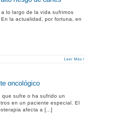
a lo largo de la vida sufrimos
En la actualidad, por fortuna, en
Leer Más
te oncológico
e que sufre o ha sufrido un
tros en un paciente especial. El
terapia afecta a [...]