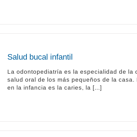
Salud bucal infantil
La odontopediatría es la especialidad de la
salud oral de los más pequeños de la casa.
en la infancia es la caries, la [...]