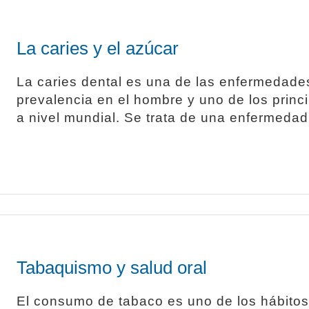
La caries y el azúcar
La caries dental es una de las enfermedade
prevalencia en el hombre y uno de los princ
a nivel mundial. Se trata de una enfermedad [
Tabaquismo y salud oral
El consumo de tabaco es uno de los hábitos 