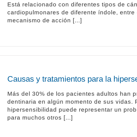
Está relacionado con diferentes tipos de cá
cardiopulmonares de diferente índole, entre
mecanismo de acción [...]
Causas y tratamientos para la hiperse
Más del 30% de los pacientes adultos han p
dentinaria en algún momento de sus vidas. P
hipersensibilidad puede representar un pro
para muchos otros [...]