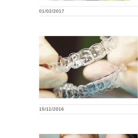
01/02/2017
Ortodoncia con aparatos
transparentes removibles
15/11/2016