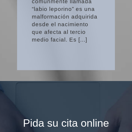
comúnmente llamada
“labio leporino” es una
malformación adquirida
desde el nacimiento
que afecta al tercio
medio facial. Es [...]
Pida su cita online