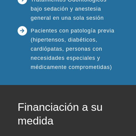
bajo sedación y anestesia
general en una sola sesión
Pacientes con patología previa
(hipertensos, diabéticos,
cardiópatas, personas con
necesidades especiales y
médicamente comprometidas)
Financiación a su
medida