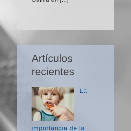
Artículos
recientes
La
importancia de la