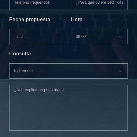
Fecha propuesta
Hora

Consulta
