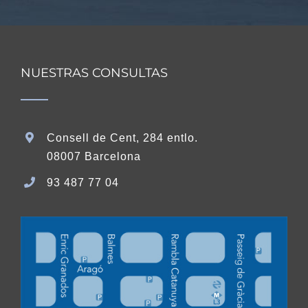
NUESTRAS CONSULTAS
Consell de Cent, 284 entlo.
08007 Barcelona
93 487 77 04