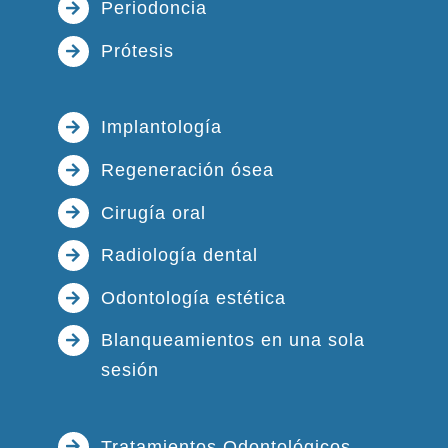
Periodoncia
Prótesis
Implantología
Regeneración ósea
Cirugía oral
Radiología dental
Odontología estética
Blanqueamientos en una sola
sesión
Tratamientos Odontológicos