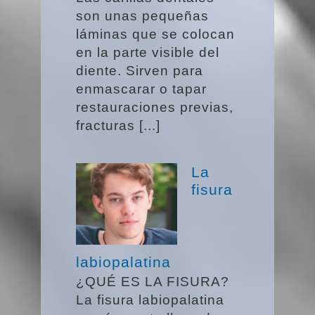
son unas pequeñas
láminas que se colocan
en la parte visible del
diente. Sirven para
enmascarar o tapar
restauraciones previas,
fracturas [...]
La
fisura
labiopalatina
¿QUÉ ES LA FISURA?
La fisura labiopalatina