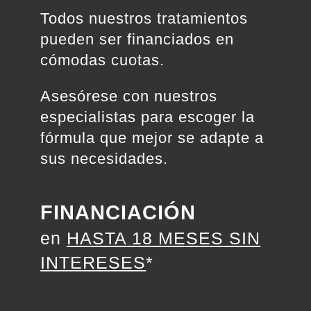
Todos nuestros tratamientos
pueden ser financiados en
cómodas cuotas.
Asesórese con nuestros
especialistas para escoger la
fórmula que mejor se adapte a
sus necesidades.
FINANCIACIÓN
en
HASTA 18 MESES SIN
INTERESES
*