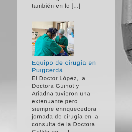
también en lo [...]
Equipo de cirugía en
Puigcerdà
El Doctor López, la
Doctora Guinot y
Ariadna tuvieron una
extenuante pero
siempre enriquecedora
jornada de cirugía en la
consulta de la Doctora
Gallifa en [...]