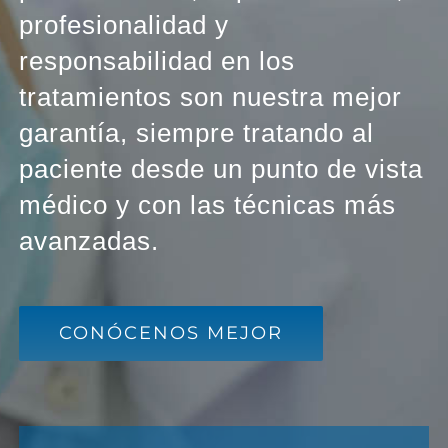
profesionalidad y
responsabilidad en los
tratamientos son nuestra mejor
garantía, siempre tratando al
paciente desde un punto de vista
médico y con las técnicas más
avanzadas.
CONÓCENOS MEJOR