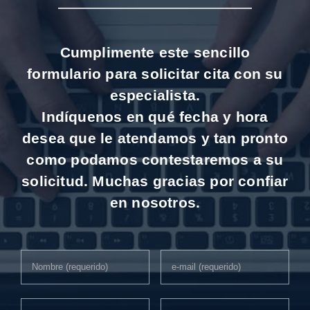
Cumplimente este sencillo
formulario para solicitar cita con su
especialista.
Indíquenos en qué fecha y hora
desea que le atendamos y tan pronto
como podamos contestaremos a su
solicitud. Muchas gracias por confiar
en nosotros.