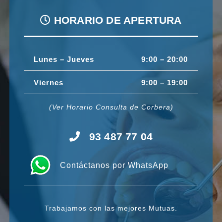
HORARIO DE APERTURA
Lunes – Jueves
9:00 – 20:00
Viernes
9:00 – 19:00
(Ver Horario Consulta de Corbera)
93 487 77 04
Contáctanos por WhatsApp
Trabajamos con las mejores Mutuas.