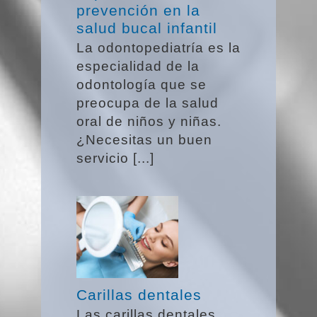
prevención en la
salud bucal infantil
La odontopediatría es la
especialidad de la
odontología que se
preocupa de la salud
oral de niños y niñas.
¿Necesitas un buen
servicio [...]
Carillas dentales
Las carillas dentales