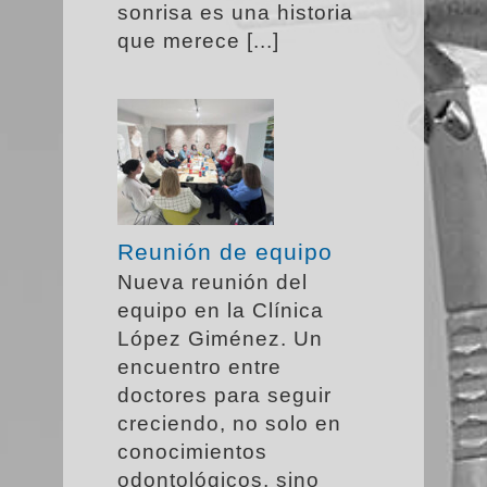
sonrisa es una historia
que merece [...]
Reunión de equipo
Nueva reunión del
equipo en la Clínica
López Giménez. Un
encuentro entre
doctores para seguir
creciendo, no solo en
conocimientos
odontológicos, sino