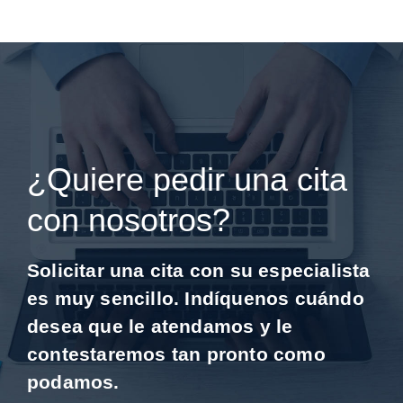
¿Quiere pedir una cita
con nosotros?
Solicitar una cita con su especialista
es muy sencillo. Indíquenos cuándo
desea que le atendamos y le
contestaremos tan pronto como
podamos.