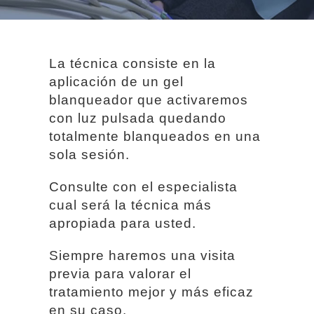
La técnica consiste en la
aplicación de un gel
blanqueador que activaremos
con luz pulsada quedando
totalmente blanqueados en una
sola sesión.
Consulte con el especialista
cual será la técnica más
apropiada para usted.
Siempre haremos una visita
previa para valorar el
tratamiento mejor y más eficaz
en su caso.