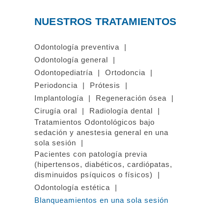
NUESTROS TRATAMIENTOS
Odontología preventiva
Odontología general
Odontopediatría
Ortodoncia
Periodoncia
Prótesis
Implantología
Regeneración ósea
Cirugía oral
Radiología dental
Tratamientos Odontológicos bajo
sedación y anestesia general en una
sola sesión
Pacientes con patología previa
(hipertensos, diabéticos, cardiópatas,
disminuidos psíquicos o físicos)
Odontología estética
Blanqueamientos en una sola sesión