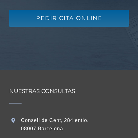
PEDIR CITA ONLINE
NUESTRAS CONSULTAS
Consell de Cent, 284 entlo.
08007 Barcelona