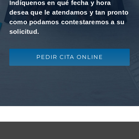
Indíquenos en qué fecha y hora
desea que le atendamos y tan pronto
como podamos contestaremos a su
solicitud.
PEDIR CITA ONLINE