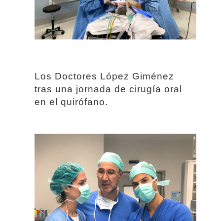
Los Doctores López Giménez
tras una jornada de cirugía oral
en el quirófano.