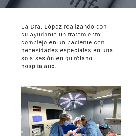
La Dra. López realizando con
su ayudante un tratamiento
complejo en un paciente con
necesidades especiales en una
sola sesión en quirófano
hospitalario.