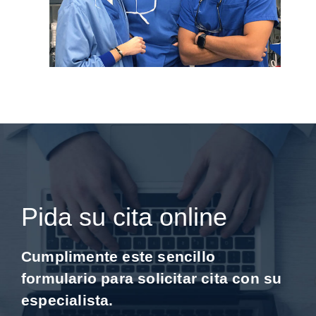
Pida su cita online
Cumplimente este sencillo
formulario para solicitar cita con su
especialista.