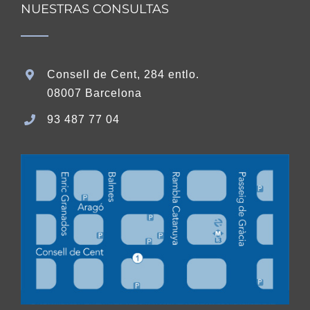
NUESTRAS CONSULTAS
Consell de Cent, 284 entlo.
08007 Barcelona
93 487 77 04