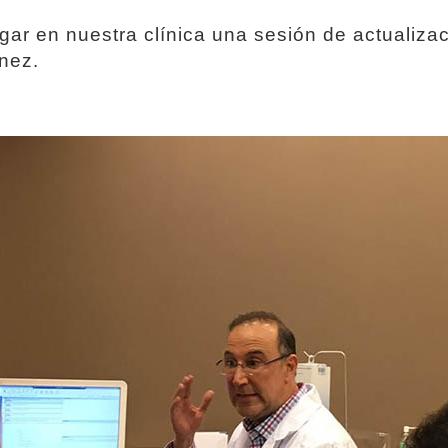
gar en nuestra clínica una sesión de actualiza
énez.