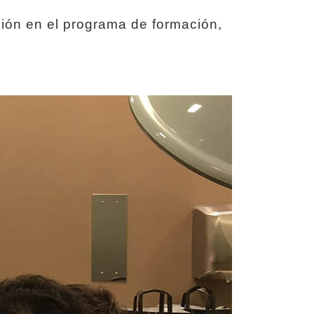
ción en el programa de formación,