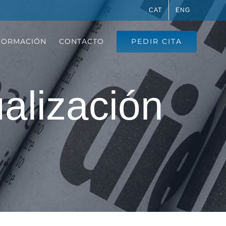
CAT
ENG
PEDIR CITA
FORMACIÓN
CONTACTO
ualización