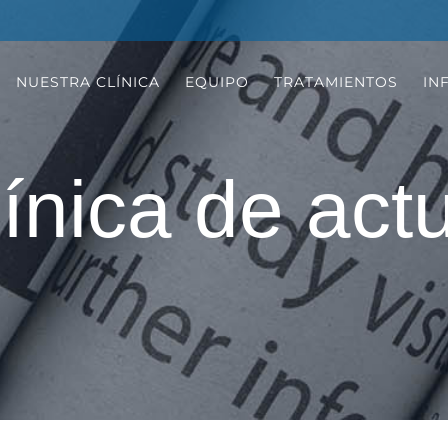
NUESTRA CLÍNICA
EQUIPO
TRATAMIENTOS
IN
ínica de act