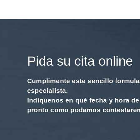
Pida su cita online
Cumplimente este sencillo formular
especialista.
Indíquenos en qué fecha y hora de
pronto como podamos contestaremo