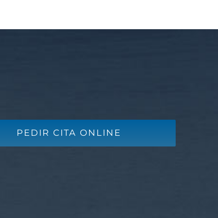
PEDIR CITA ONLINE