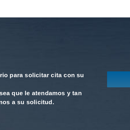
io para solicitar cita con su
sea que le atendamos y tan
s a su solicitud.