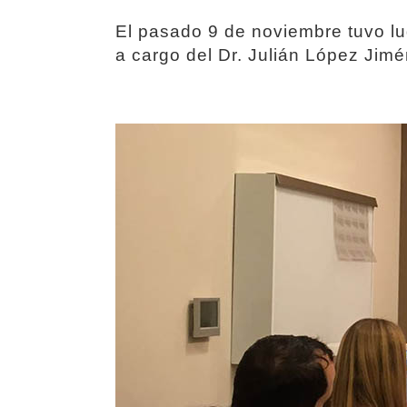
El pasado 9 de noviembre tuvo lu
a cargo del Dr. Julián López Jim