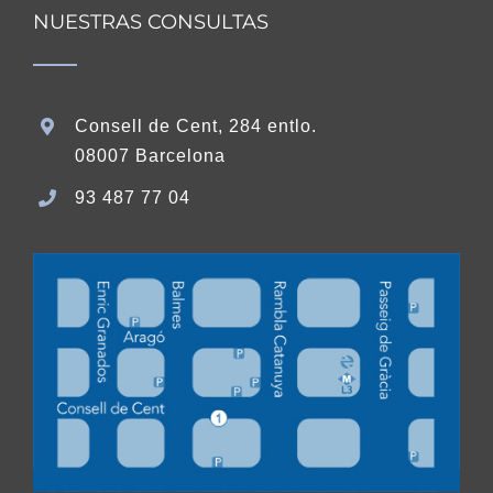
NUESTRAS CONSULTAS
Consell de Cent, 284 entlo.
08007 Barcelona
93 487 77 04