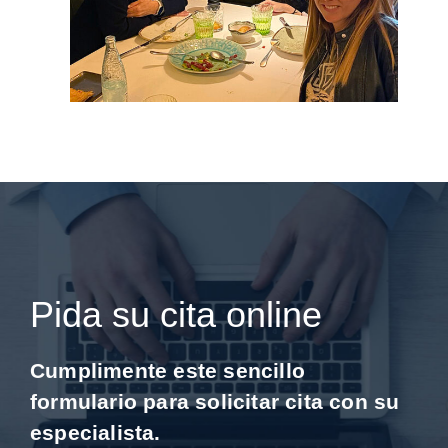
Pida su cita online
Cumplimente este sencillo
formulario para solicitar cita con su
especialista.