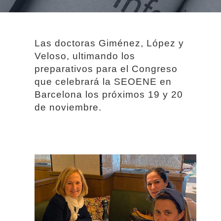
Las doctoras Giménez, López y
Veloso, ultimando los
preparativos para el Congreso
que celebrará la SEOENE en
Barcelona los próximos 19 y 20
de noviembre.