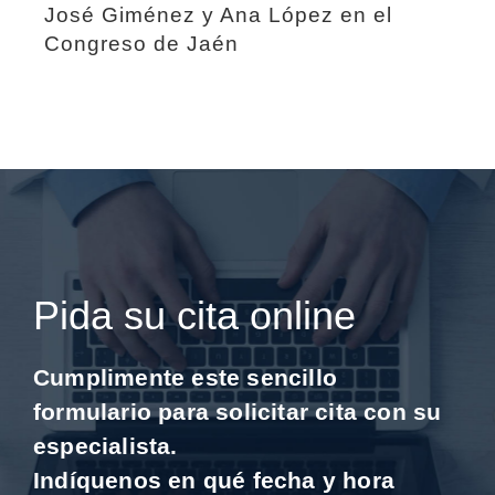
José Giménez y Ana López en el
Congreso de Jaén
Pida su cita online
Cumplimente este sencillo
formulario para solicitar cita con su
especialista.
Indíquenos en qué fecha y hora