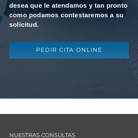
desea que le atendamos y tan pronto
como podamos contestaremos a su
solicitud.
PEDIR CITA ONLINE
NUESTRAS CONSULTAS