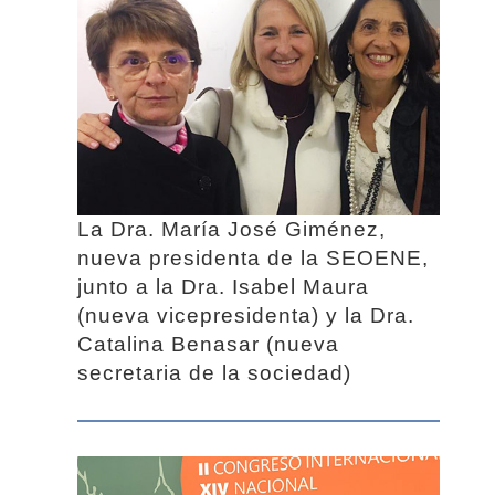
La Dra. María José Giménez,
nueva presidenta de la SEOENE,
junto a la Dra. Isabel Maura
(nueva vicepresidenta) y la Dra.
Catalina Benasar (nueva
secretaria de la sociedad)