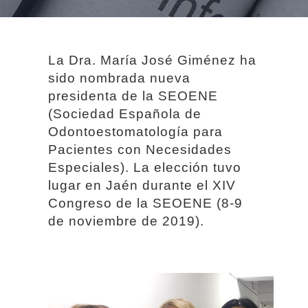
La Dra. María José Giménez ha
sido nombrada nueva
presidenta de la SEOENE
(Sociedad Española de
Odontoestomatología para
Pacientes con Necesidades
Especiales). La elección tuvo
lugar en Jaén durante el XIV
Congreso de la SEOENE (8-9
de noviembre de 2019).