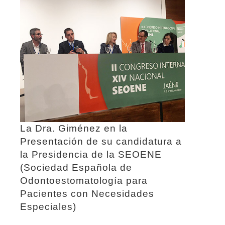
La Dra. Giménez en la
Presentación de su candidatura a
la Presidencia de la SEOENE
(Sociedad Española de
Odontoestomatología para
Pacientes con Necesidades
Especiales)