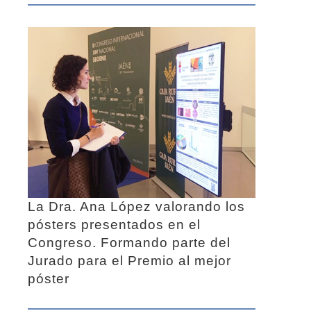
La Dra. Ana López valorando los
pósters presentados en el
Congreso. Formando parte del
Jurado para el Premio al mejor
póster