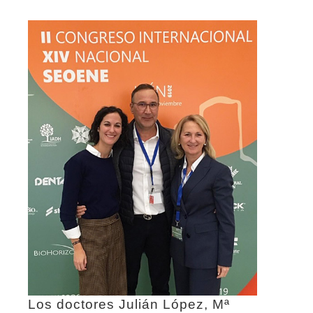
Los doctores Julián López, Mª