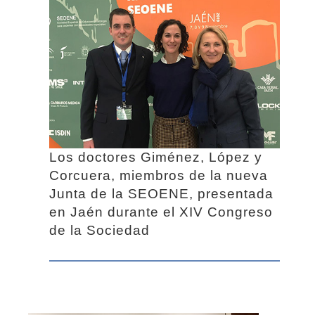
Los doctores Giménez, López y
Corcuera, miembros de la nueva
Junta de la SEOENE, presentada
en Jaén durante el XIV Congreso
de la Sociedad