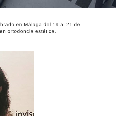
brado en Málaga del 19 al 21 de
en ortodoncia estética.