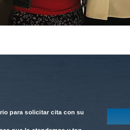
io para solicitar cita con su