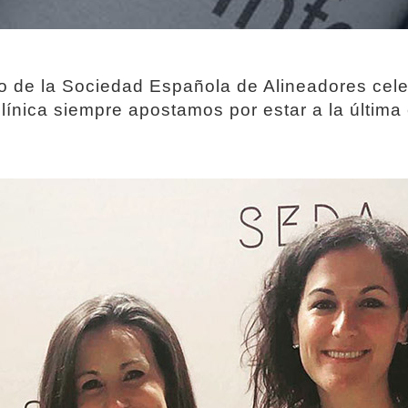
o de la Sociedad Española de Alineadores cele
ínica siempre apostamos por estar a la última 