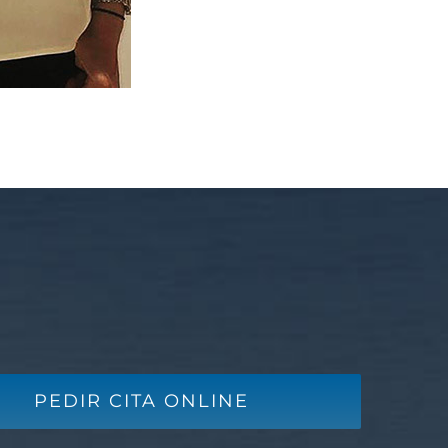
PEDIR CITA ONLINE