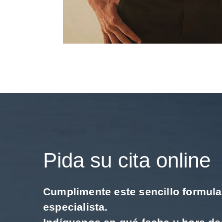
Pida su cita online
Cumplimente este sencillo formular
especialista.