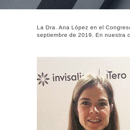
La Dra. Ana López en el Congres
septiembre de 2019. En nuestra cl