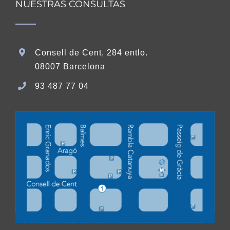
NUESTRAS CONSULTAS
Consell de Cent, 284 entlo.
08007 Barcelona
93 487 77 04