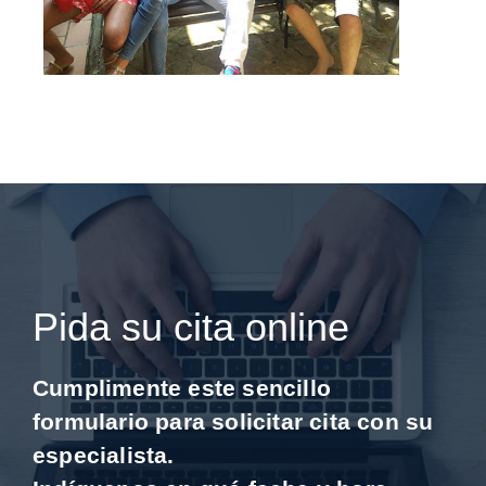
Pida su cita online
Cumplimente este sencillo
formulario para solicitar cita con su
especialista.