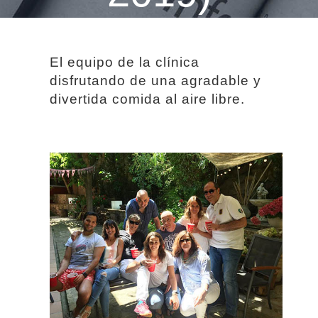
El equipo de la clínica
disfrutando de una agradable y
divertida comida al aire libre.