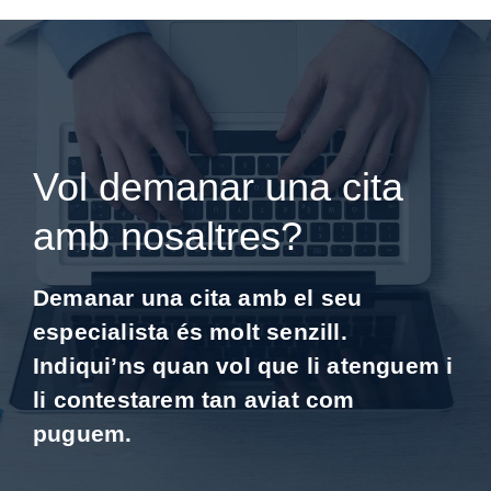
Vol demanar una cita
amb nosaltres?
Demanar una cita amb el seu
especialista és molt senzill.
Indiqui’ns quan vol que li atenguem i
li contestarem tan aviat com
puguem.