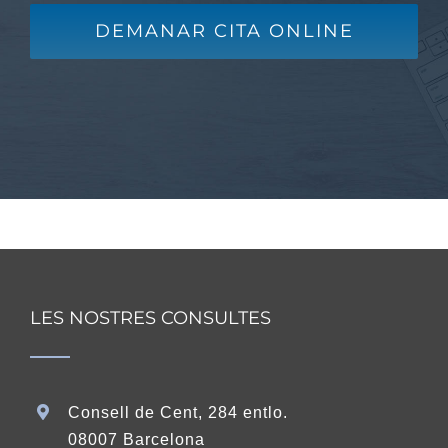
DEMANAR CITA ONLINE
LES NOSTRES CONSULTES
Consell de Cent, 284 entlo.
08007 Barcelona