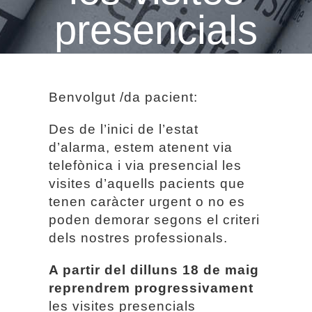
presencials
Benvolgut /da pacient:
Des de l’inici de l’estat
d’alarma, estem atenent via
telefònica i via presencial les
visites d’aquells pacients que
tenen caràcter urgent o no es
poden demorar segons el criteri
dels nostres professionals.
A partir del dilluns 18 de maig
reprendrem progressivament
les visites presencials