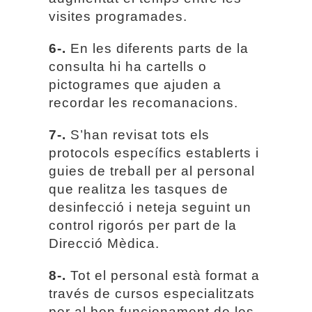
visites programades.
6-.
En les diferents parts de la
consulta hi ha cartells o
pictogrames que ajuden a
recordar les recomanacions.
7-.
S’han revisat tots els
protocols específics establerts i
guies de treball per al personal
que realitza les tasques de
desinfecció i neteja seguint un
control rigorós per part de la
Direcció Mèdica.
8-.
Tot el personal està format a
través de cursos especialitzats
per al bon funcionament de les