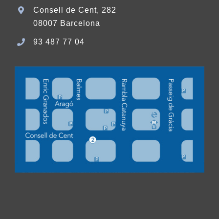
Consell de Cent, 282
08007 Barcelona
93 487 77 04