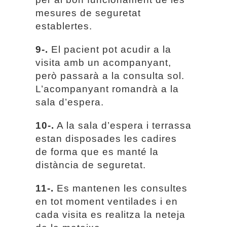
mesures de seguretat
establertes.
9-.
El pacient pot acudir a la
visita amb un acompanyant,
però passarà a la consulta sol.
L’acompanyant romandrà a la
sala d’espera.
10-.
A la sala d’espera i terrassa
estan disposades les cadires
de forma que es manté la
distància de seguretat.
11-.
Es mantenen les consultes
en tot moment ventilades i en
cada visita es realitza la neteja