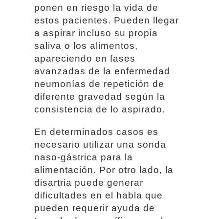
ponen en riesgo la vida de
estos pacientes. Pueden llegar
a aspirar incluso su propia
saliva o los alimentos,
apareciendo en fases
avanzadas de la enfermedad
neumonías de repetición de
diferente gravedad según la
consistencia de lo aspirado.
En determinados casos es
necesario utilizar una sonda
naso-gástrica para la
alimentación. Por otro lado, la
disartria puede generar
dificultades en el habla que
pueden requerir ayuda de