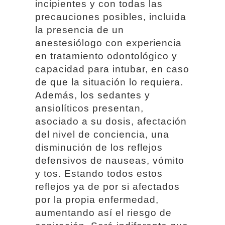
incipientes y con todas las
precauciones posibles, incluida
la presencia de un
anestesiólogo con experiencia
en tratamiento odontológico y
capacidad para intubar, en caso
de que la situación lo requiera.
Además, los sedantes y
ansiolíticos presentan,
asociado a su dosis, afectación
del nivel de conciencia, una
disminución de los reflejos
defensivos de nauseas, vómito
y tos. Estando todos estos
reflejos ya de por si afectados
por la propia enfermedad,
aumentando así el riesgo de