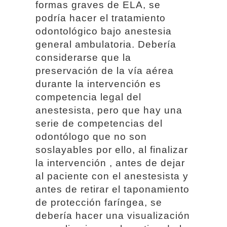
formas graves de ELA, se
podría hacer el tratamiento
odontológico bajo anestesia
general ambulatoria. Debería
considerarse que la
preservación de la vía aérea
durante la intervención es
competencia legal del
anestesista, pero que hay una
serie de competencias del
odontólogo que no son
soslayables por ello, al finalizar
la intervención , antes de dejar
al paciente con el anestesista y
antes de retirar el taponamiento
de protección faríngea, se
debería hacer una visualización