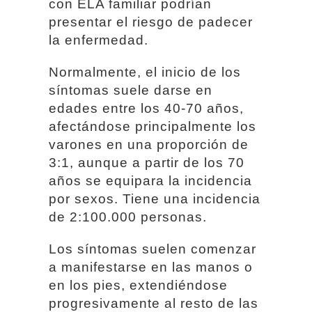
con ELA familiar podrían
presentar el riesgo de padecer
la enfermedad.
Normalmente, el inicio de los
síntomas suele darse en
edades entre los 40-70 años,
afectándose principalmente los
varones en una proporción de
3:1, aunque a partir de los 70
años se equipara la incidencia
por sexos. Tiene una incidencia
de 2:100.000 personas.
Los síntomas suelen comenzar
a manifestarse en las manos o
en los pies, extendiéndose
progresivamente al resto de las