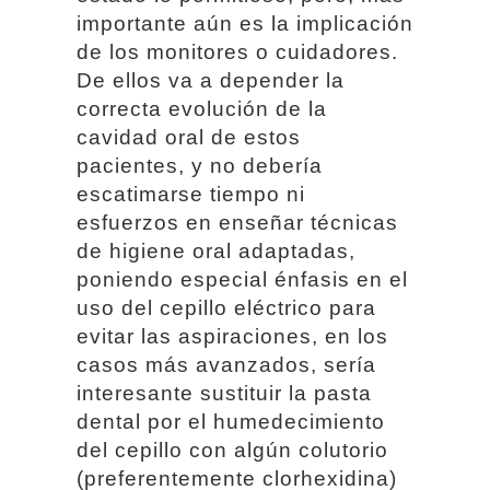
importante aún es la implicación
de los monitores o cuidadores.
De ellos va a depender la
correcta evolución de la
cavidad oral de estos
pacientes, y no debería
escatimarse tiempo ni
esfuerzos en enseñar técnicas
de higiene oral adaptadas,
poniendo especial énfasis en el
uso del cepillo eléctrico para
evitar las aspiraciones, en los
casos más avanzados, sería
interesante sustituir la pasta
dental por el humedecimiento
del cepillo con algún colutorio
(preferentemente clorhexidina)