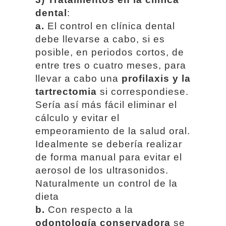
dental
:
a.
El control en clínica dental
debe llevarse a cabo, si es
posible, en periodos cortos, de
entre tres o cuatro meses, para
llevar a cabo una
profilaxis y la
tartrectomia
si correspondiese.
Sería así más fácil eliminar el
cálculo y evitar el
empeoramiento de la salud oral.
Idealmente se debería realizar
de forma manual para evitar el
aerosol de los ultrasonidos.
Naturalmente un control de la
dieta
b.
Con respecto a la
odontología conservadora
se