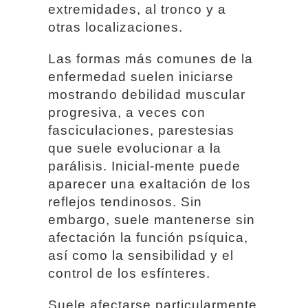
extremidades, al tronco y a
otras localizaciones.
Las formas más comunes de la
enfermedad suelen iniciarse
mostrando debilidad muscular
progresiva, a veces con
fasciculaciones, parestesias
que suele evolucionar a la
parálisis. Inicial-mente puede
aparecer una exaltación de los
reflejos tendinosos. Sin
embargo, suele mantenerse sin
afectación la función psíquica,
así como la sensibilidad y el
control de los esfínteres.
Suele afectarse particularmente