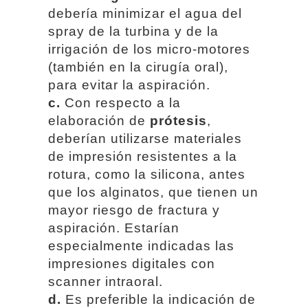
debería minimizar el agua del
spray de la turbina y de la
irrigación de los micro-motores
(también en la cirugía oral),
para evitar la aspiración.
c.
Con respecto a la
elaboración de
prótesis
,
deberían utilizarse materiales
de impresión resistentes a la
rotura, como la silicona, antes
que los alginatos, que tienen un
mayor riesgo de fractura y
aspiración. Estarían
especialmente indicadas las
impresiones digitales con
scanner intraoral.
d.
Es preferible la indicación de