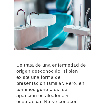
Se trata de una enfermedad de
origen desconocido, si bien
existe una forma de
presentación familiar. Pero, en
términos generales, su
aparición es aleatoria y
esporádica. No se conocen