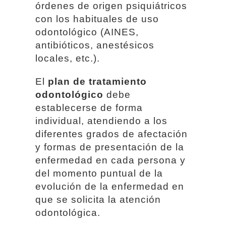
órdenes de origen psiquiátricos
con los habituales de uso
odontológico (AINES,
antibióticos, anestésicos
locales, etc.).
El
plan de tratamiento
odontológico
debe
establecerse de forma
individual, atendiendo a los
diferentes grados de afectación
y formas de presentación de la
enfermedad en cada persona y
del momento puntual de la
evolución de la enfermedad en
que se solicita la atención
odontológica.