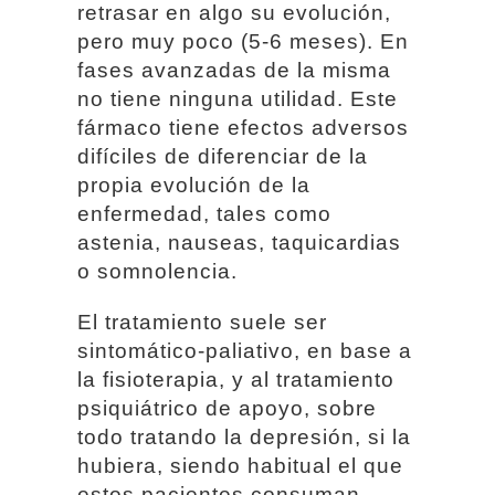
retrasar en algo su evolución,
pero muy poco (5-6 meses). En
fases avanzadas de la misma
no tiene ninguna utilidad. Este
fármaco tiene efectos adversos
difíciles de diferenciar de la
propia evolución de la
enfermedad, tales como
astenia, nauseas, taquicardias
o somnolencia.
El tratamiento suele ser
sintomático-paliativo, en base a
la fisioterapia, y al tratamiento
psiquiátrico de apoyo, sobre
todo tratando la depresión, si la
hubiera, siendo habitual el que
estos pacientes consuman