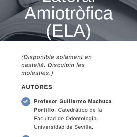
Amiotròfica
(ELA)
(Disponible solament en
castellà. Disculpin les
molesties.)
AUTORES
Profesor Guillermo Machuca
Portillo
. Catedrático de la
Facultad de Odontología.
Universidad de Sevilla.