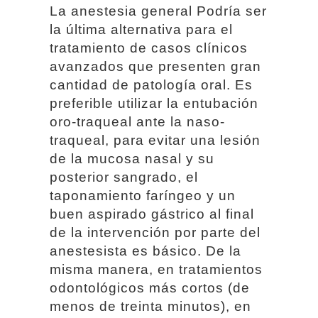
La anestesia general Podría ser
la última alternativa para el
tratamiento de casos clínicos
avanzados que presenten gran
cantidad de patología oral. Es
preferible utilizar la entubación
oro-traqueal ante la naso-
traqueal, para evitar una lesión
de la mucosa nasal y su
posterior sangrado, el
taponamiento faríngeo y un
buen aspirado gástrico al final
de la intervención por parte del
anestesista es básico. De la
misma manera, en tratamientos
odontológicos más cortos (de
menos de treinta minutos), en