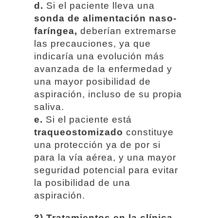
d.
Si el paciente lleva una
sonda de alimentación naso-
faríngea,
deberían extremarse
las precauciones, ya que
indicaría una evolución más
avanzada de la enfermedad y
una mayor posibilidad de
aspiración, incluso de su propia
saliva.
e.
Si el paciente está
traqueostomizado
constituye
una protección ya de por si
para la vía aérea, y una mayor
seguridad potencial para evitar
la posibilidad de una
aspiración.
3) Tratamientos en la clínica