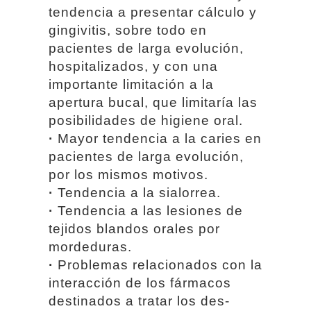
tendencia a presentar cálculo y
gingivitis, sobre todo en
pacientes de larga evolución,
hospitalizados, y con una
importante limitación a la
apertura bucal, que limitaría las
posibilidades de higiene oral.
·
Mayor tendencia a la caries en
pacientes de larga evolución,
por los mismos motivos.
·
Tendencia a la sialorrea.
·
Tendencia a las lesiones de
tejidos blandos orales por
mordeduras.
·
Problemas relacionados con la
interacción de los fármacos
destinados a tratar los des-