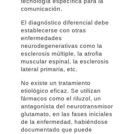
tecnología específica para la
comunicación.
El diagnóstico diferencial debe
establecerse con otras
enfermedades
neurodegenerativas como la
esclerosis múltiple, la atrofia
muscular espinal, la esclerosis
lateral primaria, etc.
No existe un tratamiento
etiológico eficaz. Se utilizan
fármacos como el riluzol, un
antagonista del neurotransmisor
glutamato, en las fases iniciales
de la enfermedad, habiéndose
documentado que puede