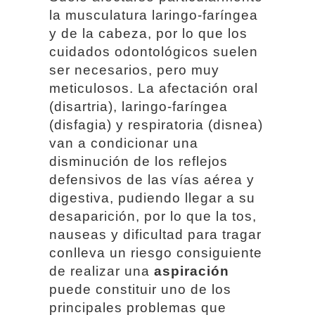
la musculatura laringo-faríngea
y de la cabeza, por lo que los
cuidados odontológicos suelen
ser necesarios, pero muy
meticulosos. La afectación oral
(disartria), laringo-faríngea
(disfagia) y respiratoria (disnea)
van a condicionar una
disminución de los reflejos
defensivos de las vías aérea y
digestiva, pudiendo llegar a su
desaparición, por lo que la tos,
nauseas y dificultad para tragar
conlleva un riesgo consiguiente
de realizar una
aspiración
puede constituir uno de los
principales problemas que