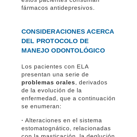
fármacos antidepresivos.
CONSIDERACIONES ACERCA
DEL PROTOCOLO DE
MANEJO ODONTOLÓGICO
Los pacientes con ELA
presentan una serie de
problemas orales
, derivados
de la evolución de la
enfermedad, que a continuación
se enumeran:
·
Alteraciones en el sistema
estomatognático, relacionadas
con la masticación, la deglución