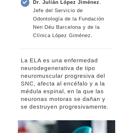
Dr. Julián López Jiménez
.
Jefe del Servicio de
Odontología de la Fundación
Nen Déu Barcelona y de la
Clínica López Giménez.
La ELA es una enfermedad
neurodegenerativa de tipo
neuromuscular progresiva del
SNC, afecta al encéfalo y a la
médula espinal, en la que las
neuronas motoras se dañan y
se destruyen progresivamente.