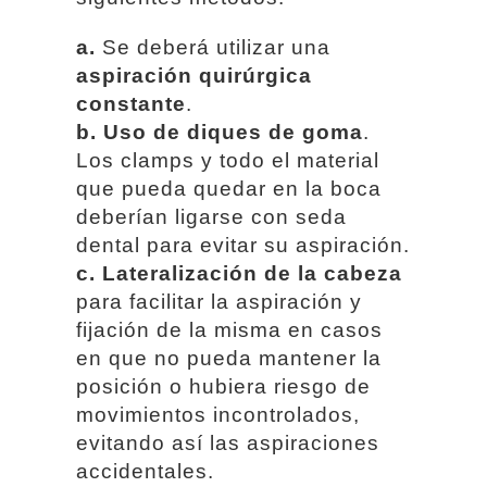
a.
Se deberá utilizar una
aspiración quirúrgica
constante
.
b.
Uso de diques de goma
.
Los clamps y todo el material
que pueda quedar en la boca
deberían ligarse con seda
dental para evitar su aspiración.
c.
Lateralización de la cabeza
para facilitar la aspiración y
fijación de la misma en casos
en que no pueda mantener la
posición o hubiera riesgo de
movimientos incontrolados,
evitando así las aspiraciones
accidentales.