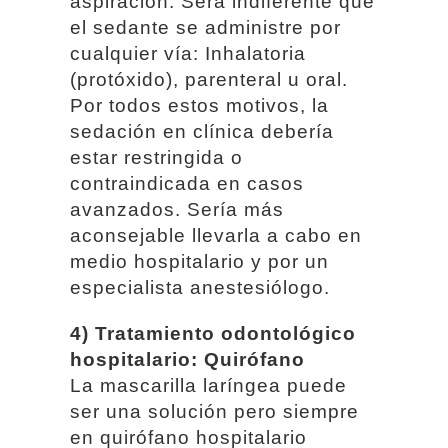
aspiración. Será indiferente que
el sedante se administre por
cualquier vía: Inhalatoria
(protóxido), parenteral u oral.
Por todos estos motivos, la
sedación en clínica debería
estar restringida o
contraindicada en casos
avanzados. Sería más
aconsejable llevarla a cabo en
medio hospitalario y por un
especialista anestesiólogo.
4) Tratamiento odontológico
hospitalario: Quirófano
La mascarilla laríngea puede
ser una solución pero siempre
en quirófano hospitalario