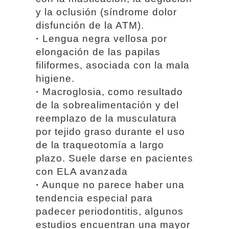
y la oclusión (síndrome dolor
disfunción de la ATM).
·
Lengua negra vellosa por
elongación de las papilas
filiformes, asociada con la mala
higiene.
·
Macroglosia, como resultado
de la sobrealimentación y del
reemplazo de la musculatura
por tejido graso durante el uso
de la traqueotomía a largo
plazo. Suele darse en pacientes
con ELA avanzada
·
Aunque no parece haber una
tendencia especial para
padecer periodontitis, algunos
estudios encuentran una mayor