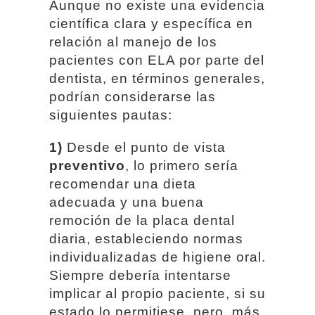
Aunque no existe una evidencia
científica clara y específica en
relación al manejo de los
pacientes con ELA por parte del
dentista, en términos generales,
podrían considerarse las
siguientes pautas:
1)
Desde el punto de vista
preventivo
, lo primero sería
recomendar una dieta
adecuada y una buena
remoción de la placa dental
diaria, estableciendo normas
individualizadas de higiene oral.
Siempre debería intentarse
implicar al propio paciente, si su
estado lo permitiese, pero, más