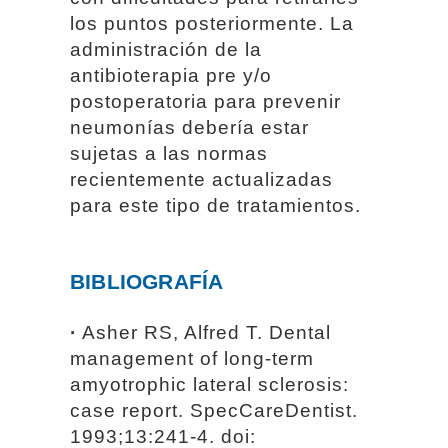
los puntos posteriormente. La
administración de la
antibioterapia pre y/o
postoperatoria para prevenir
neumonías debería estar
sujetas a las normas
recientemente actualizadas
para este tipo de tratamientos.
BIBLIOGRAFÍA
·
Asher RS, Alfred T. Dental
management of long-term
amyotrophic lateral sclerosis:
case report. SpecCareDentist.
1993;13:241-4. doi: