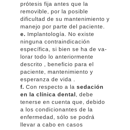
prótesis fija antes que la
removible, por la posible
dificultad de su mantenimiento y
manejo por parte del paciente.
e.
Implantología. No existe
ninguna contraindicación
específica, si bien se ha de va-
lorar todo lo anteriormente
descrito , beneficio para el
paciente, mantenimiento y
esperanza de vida .
f.
Con respecto a la
sedación
en la clínica dental
, debe
tenerse en cuenta que, debido
a los condicionantes de la
enfermedad, sólo se podrá
llevar a cabo en casos