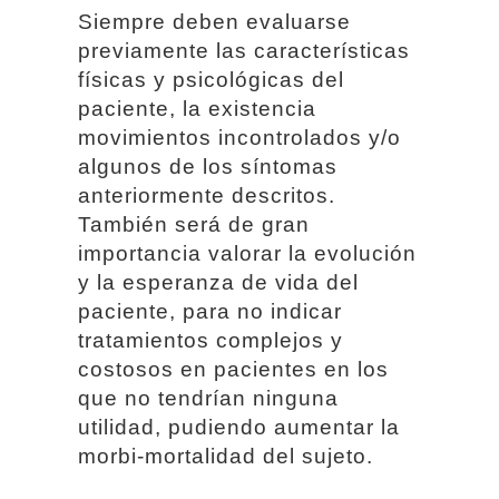
Siempre deben evaluarse
previamente las características
físicas y psicológicas del
paciente, la existencia
movimientos incontrolados y/o
algunos de los síntomas
anteriormente descritos.
También será de gran
importancia valorar la evolución
y la esperanza de vida del
paciente, para no indicar
tratamientos complejos y
costosos en pacientes en los
que no tendrían ninguna
utilidad, pudiendo aumentar la
morbi-mortalidad del sujeto.