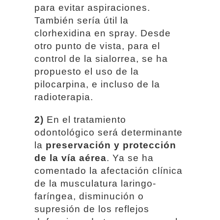
para evitar aspiraciones.
También sería útil la
clorhexidina en spray. Desde
otro punto de vista, para el
control de la sialorrea, se ha
propuesto el uso de la
pilocarpina, e incluso de la
radioterapia.
2)
En el tratamiento
odontológico será determinante
la
preservación y protección
de la vía aérea
. Ya se ha
comentado la afectación clínica
de la musculatura laringo-
faríngea, disminución o
supresión de los reflejos