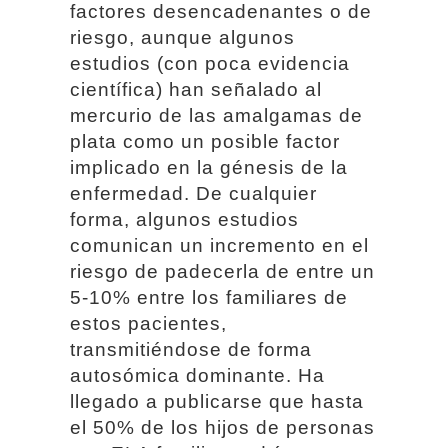
factores desencadenantes o de
riesgo, aunque algunos
estudios (con poca evidencia
científica) han señalado al
mercurio de las amalgamas de
plata como un posible factor
implicado en la génesis de la
enfermedad. De cualquier
forma, algunos estudios
comunican un incremento en el
riesgo de padecerla de entre un
5-10% entre los familiares de
estos pacientes,
transmitiéndose de forma
autosómica dominante. Ha
llegado a publicarse que hasta
el 50% de los hijos de personas