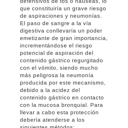
defensivos de tos o nauseas, lo
que constituiría un grave riesgo
de aspiraciones y neumonías.
El paso de sangre a la vía
digestiva conllevaría un poder
emetizante de gran importancia,
incrementándose el riesgo
potencial de aspiración del
contenido gástrico regurgitado
con el vómito, siendo mucho
más peligrosa la neumonía
producida por este mecanismo,
debido a la acidez del
contenido gástrico en contacto
con la mucosa bronquial. Para
llevar a cabo esta protección
debería atenderse a los
siguientes métodos: