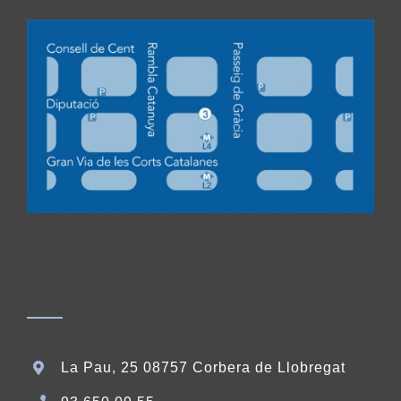
La Pau, 25 08757 Corbera de Llobregat