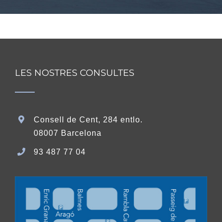
LES NOSTRES CONSULTES
Consell de Cent, 284 entlo.
08007 Barcelona
93 487 77 04