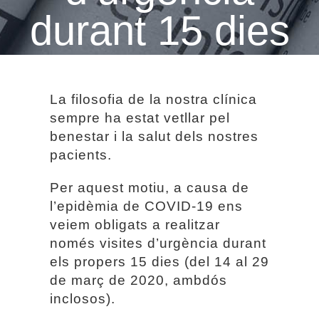
durant 15 dies
La filosofia de la nostra clínica
sempre ha estat vetllar pel
benestar i la salut dels nostres
pacients.
Per aquest motiu, a causa de
l’epidèmia de COVID-19 ens
veiem obligats a realitzar
només visites d’urgència durant
els propers 15 dies (del 14 al 29
de març de 2020, ambdós
inclosos).