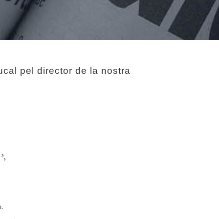
cal pel director de la nostra