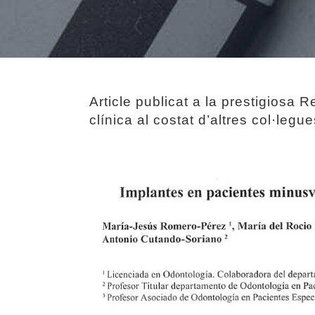
Article publicat a la prestigiosa 
clínica al costat d’altres col·legue