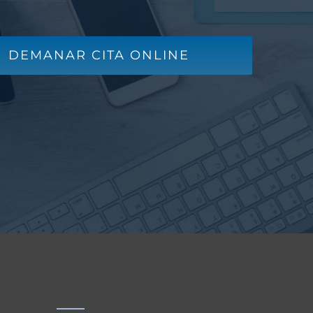
DEMANAR CITA ONLINE