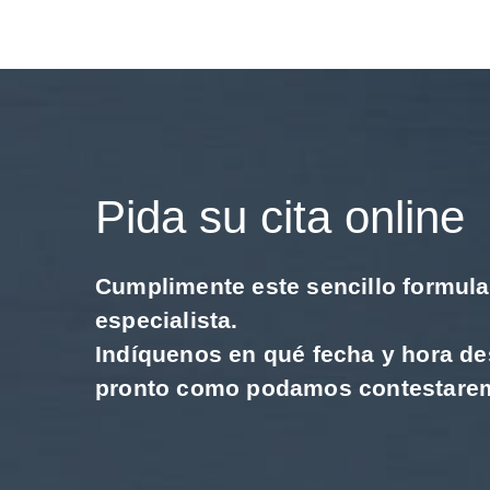
Pida su cita online
Cumplimente este sencillo formular
especialista.
Indíquenos en qué fecha y hora de
pronto como podamos contestaremo