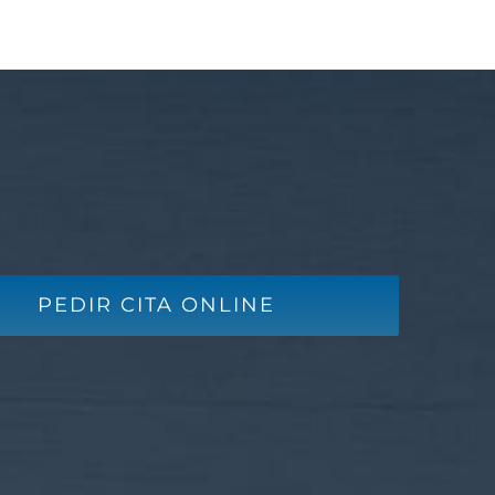
PEDIR CITA ONLINE