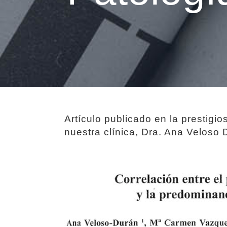
Artículo publicado en la prestigi
nuestra clínica, Dra. Ana Veloso 