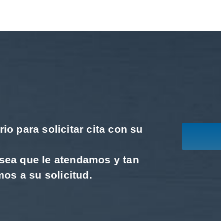
io para solicitar cita con su
sea que le atendamos y tan
s a su solicitud.